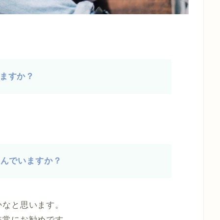
ますか？
読んでいますか？
かなと思います。
非常にお勧めです。