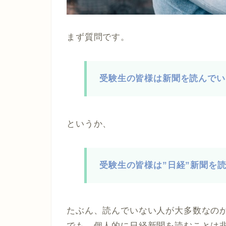
まず質問です。
受験生の皆様は新聞を読んでい
というか、
受験生の皆様は”日経”新聞を
たぶん、読んでいない人が大多数なの
でも、個人的に日経新聞を読むことは