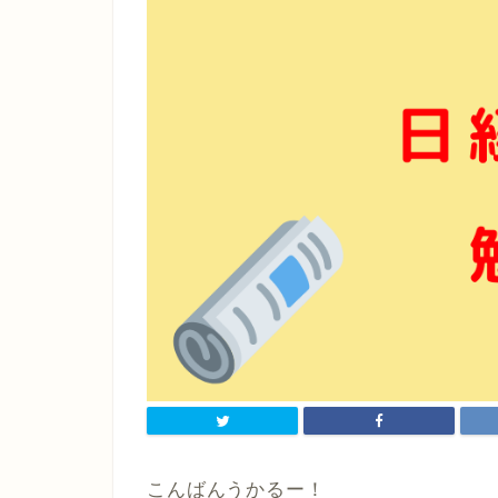
こんばんうかるー！