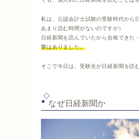
私は、公認会計士試験の受験時代から
あまり読む時間がないのですが）
日経新聞を読んでいたから合格できた
響はありました。
そこで今日は、受験生が日経新聞を読
なぜ日経新聞か