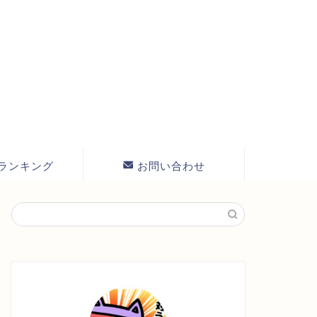
ランキング
お問い合わせ