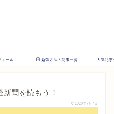
フィール
勉強方法の記事一覧
人気記事
経新聞を読もう！
2020年7月7日