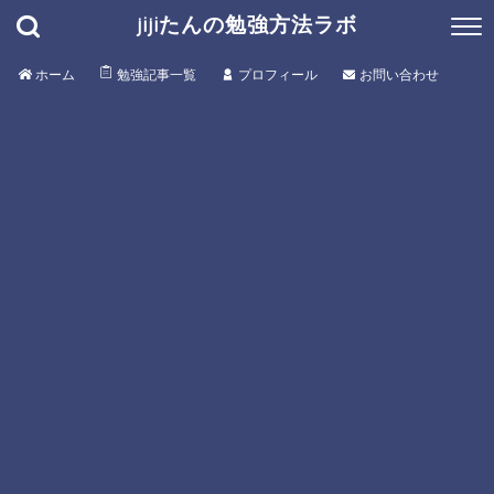
jijiたんの勉強方法ラボ
ホーム
勉強記事一覧
プロフィール
お問い合わせ