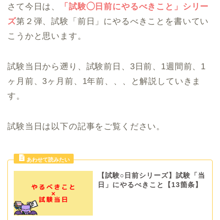
さて今日は、
「試験◯日前にやるべきこと」シリー
ズ
第２弾、試験「前日」にやるべきことを書いてい
こうかと思います。
試験当日から遡り、試験前日、3日前、1週間前、1
ヶ月前、3ヶ月前、1年前、、、と解説していきま
す。
試験当日は以下の記事をご覧ください。
【試験○日前シリーズ】試験「当
日」にやるべきこと【13箇条】