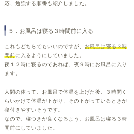
応、勉強する順番も紹介しました。
５．お風呂は寝る３時間前に入る
これもどちらでもいいのですが、
お風呂は寝る３時
間前
に入るようにしていました。
夜１２時に寝るのであれば、夜９時にお風呂に入り
ます。
人間の体って、お風呂で体温を上げた後、３時間く
らいかけて体温が下がり、その下がっているときが
寝付きやすいそうです。
なので、寝つきが良くなるよう、お風呂は寝る３時
間前にしていました。