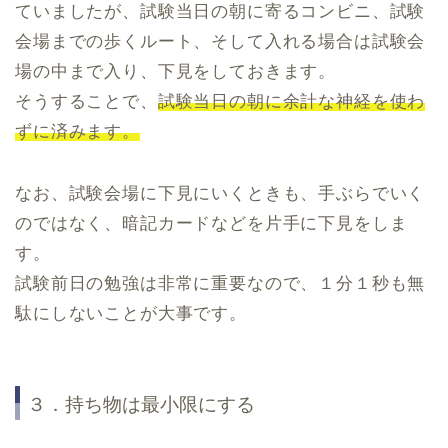
ていましたが、試験当日の朝に寄るコンビニ、試験
会場までの歩くルート、そして入れる場合は試験会
場の中まで入り、下見をしておきます。
そうすることで、
試験当日の朝に余計な神経を使わ
ずに済みます。
なお、試験会場に下見にいくときも、手ぶらでいく
のではなく、暗記カードなどを片手に下見をしま
す。
試験前日の勉強は非常に重要なので、１分１秒も無
駄にしないことが大事です。
３．持ち物は最小限にする