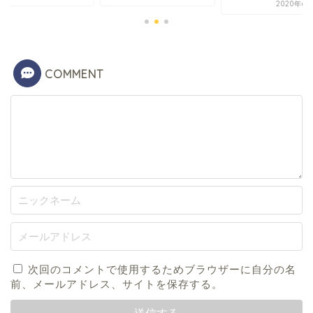
2020年6月21日
COMMENT
次回のコメントで使用するためブラウザーに自分の名
前、メールアドレス、サイトを保存する。