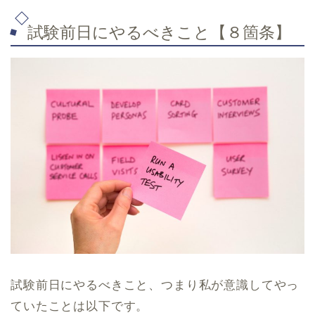
試験前日にやるべきこと【８箇条】
試験前日にやるべきこと、つまり私が意識してやっ
ていたことは以下です。