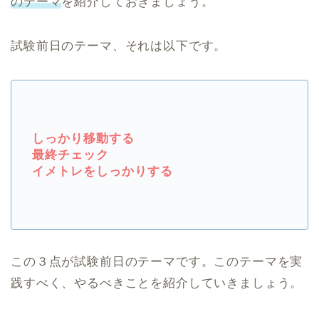
のテーマ
を紹介しておきましょう。
試験前日のテーマ、それは以下です。
しっかり移動する
最終チェック
イメトレをしっかりする
この３点が試験前日のテーマです。このテーマを実
践すべく、やるべきことを紹介していきましょう。