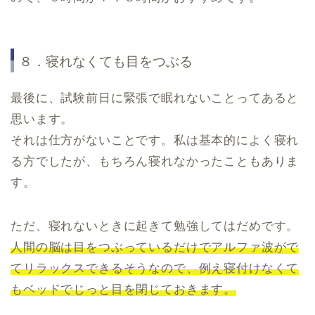
８．寝れなくても目をつぶる
最後に、試験前日に緊張で眠れないことってあると
思います。
それは仕方がないことです。私は基本的によく寝れ
る方でしたが、もちろん寝れなかったこともありま
す。
ただ、寝れないときに起きて勉強してはだめです。
人間の脳は目をつぶっているだけでアルファ波がで
てリラックスできるそうなので、例え寝付けなくて
もベッドでじっと目を閉じておきます。