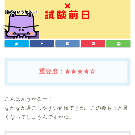
重要度：★★★★☆
こんばんうかるー！
なかなか過ごしやすい気候ですね。この後もっと暑
くなってしまうんですかね。