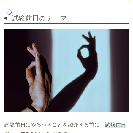
試験前日のテーマ
試験前日にやるべきことを紹介する前に、
試験前日