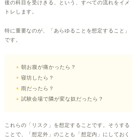
後の科目を受けきる、という、すべての流れをイメ
トレします。
特に重要なのが、「あらゆることを想定すること」
です。
朝お腹が痛かったら？
寝坊したら？
雨だったら？
試験会場で隣が変な奴だったら？
これらの「リスク」を想定することです。そうする
ことで、「想定外」のことも「想定内」にしておく