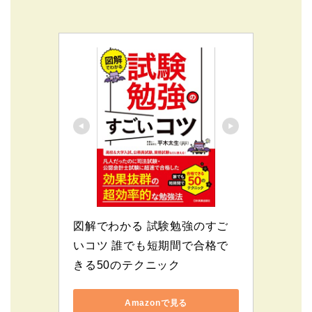
図解でわかる 試験勉強のすご
いコツ 誰でも短期間で合格で
きる50のテクニック
Amazonで見る