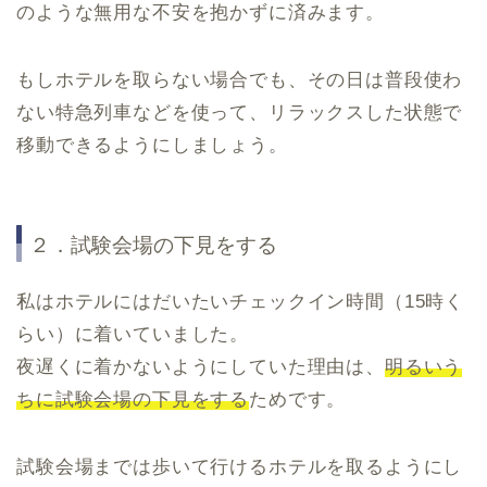
のような無用な不安を抱かずに済みます。
もしホテルを取らない場合でも、その日は普段使わ
ない特急列車などを使って、リラックスした状態で
移動できるようにしましょう。
２．試験会場の下見をする
私はホテルにはだいたいチェックイン時間（15時く
らい）に着いていました。
夜遅くに着かないようにしていた理由は、
明るいう
ちに試験会場の下見をする
ためです。
試験会場までは歩いて行けるホテルを取るようにし