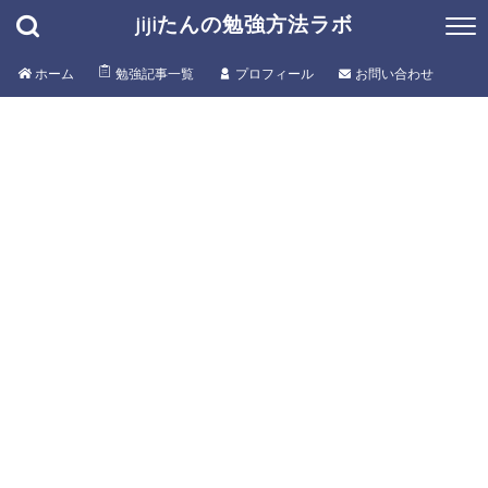
jijiたんの勉強方法ラボ
ホーム
勉強記事一覧
プロフィール
お問い合わせ