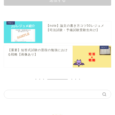
【note】論文の書き方コツ50レジュメ
【司法試験・予備試験受験生向け】
【重要】短答式試験の普段の勉強におけ
る戦略【画像あり】