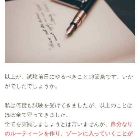
以上が、試験前日にやるべきこと13箇条です。いか
がでしたでしょうか。
私は何度も試験を受けてきましたが、以上のことは
ほぼ全て守ってきました。
全てを実践しましょうとは言いませんが、
自分なり
のルーティーンを作り、ゾーンに入っていくことが