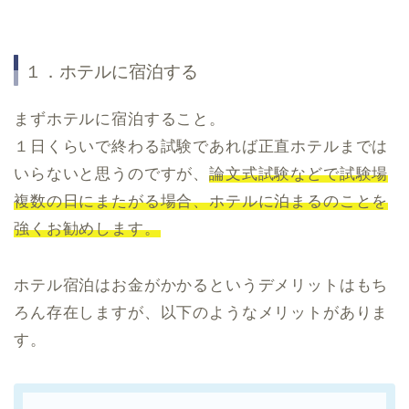
１．ホテルに宿泊する
まずホテルに宿泊すること。
１日くらいで終わる試験であれば正直ホテルまでは
いらないと思うのですが、
論文式試験などで試験場
複数の日にまたがる場合、ホテルに泊まるのことを
強くお勧めします。
ホテル宿泊はお金がかかるというデメリットはもち
ろん存在しますが、以下のようなメリットがありま
す。