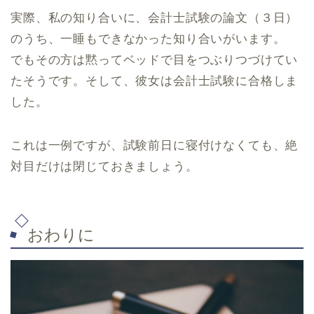
実際、私の知り合いに、会計士試験の論文（３日）
のうち、一睡もできなかった知り合いがいます。
でもその方は黙ってベッドで目をつぶりつづけてい
たそうです。そして、彼女は会計士試験に合格しま
した。
これは一例ですが、試験前日に寝付けなくても、絶
対目だけは閉じておきましょう。
おわりに