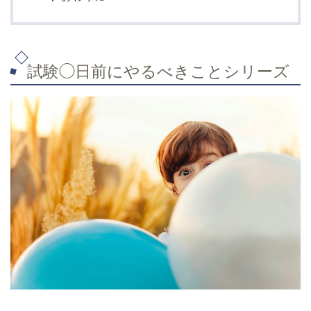
試験◯日前にやるべきことシリーズ