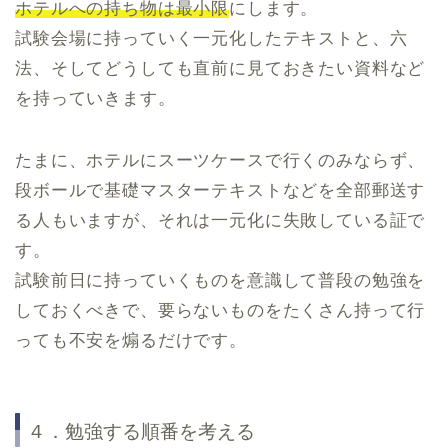
ホテルへの持ち物は最小限
にします。
試験会場に持っていく一元化したテキストと、六
法、そしてどうしても直前に見ておきたい資料など
を持っていきます。
たまに、ホテルにスーツケースで行くのみならず、
段ボールで基礎マスターテキストなどを全部郵送す
る人もいますが、それは一元化に失敗している証で
す。
試験前日に持っていくものを意識して普段の勉強を
しておくべきで、要らないものをたくさん持って行
っても不安を煽るだけです。
４．勉強する順番を考える