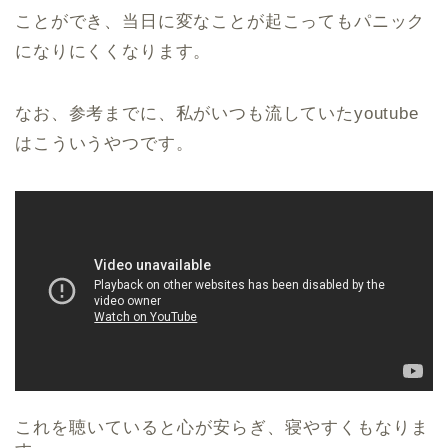
ことができ、当日に変なことが起こってもパニック
になりにくくなります。
なお、参考までに、私がいつも流していたyoutube
はこういうやつです。
これを聴いていると心が安らぎ、寝やすくもなりま