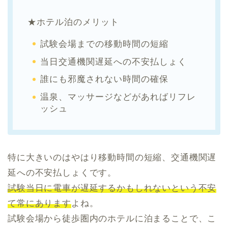
★ホテル泊のメリット
試験会場までの移動時間の短縮
当日交通機関遅延への不安払しょく
誰にも邪魔されない時間の確保
温泉、マッサージなどがあればリフレ
ッシュ
特に大きいのはやはり移動時間の短縮、交通機関遅
延への不安払しょくです。
試験当日に電車が遅延するかもしれないという不安
て常にあります
よね。
試験会場から徒歩圏内のホテルに泊まることで、こ