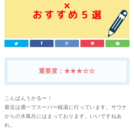
重要度：★★★☆☆
こんばんうかるー！
最近は週一でスーパー銭湯に行っています。サウナ
からの水風呂にはまっております。いいですねあ
れ。