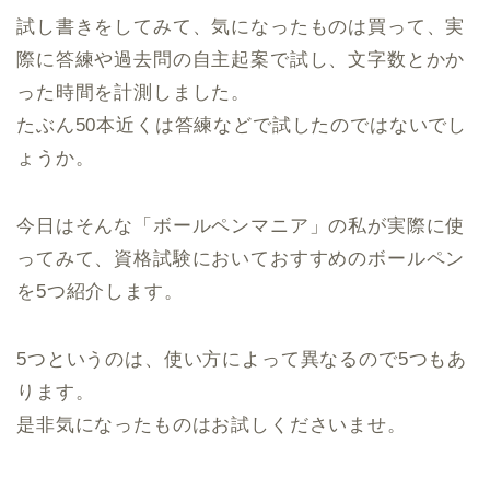
試し書きをしてみて、気になったものは買って、実
際に答練や過去問の自主起案で試し、文字数とかか
った時間を計測しました。
たぶん50本近くは答練などで試したのではないでし
ょうか。
今日はそんな「ボールペンマニア」の私が実際に使
ってみて、資格試験においておすすめのボールペン
を5つ紹介します。
5つというのは、使い方によって異なるので5つもあ
ります。
是非気になったものはお試しくださいませ。