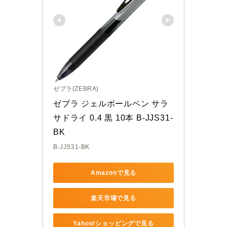
ゼブラ(ZEBRA)
ゼブラ ジェルボールペン サラ
サドライ 0.4 黒 10本 B-JJS31-
BK
B-JJS31-BK
Amazonで見る
楽天市場で見る
Yahoo!ショッピングで見る