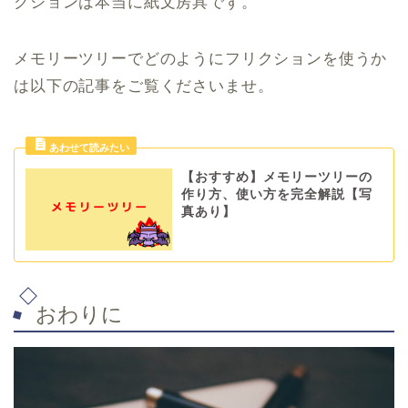
クションは本当に紙文房具です。
メモリーツリーでどのようにフリクションを使うか
は以下の記事をご覧くださいませ。
【おすすめ】メモリーツリーの
作り方、使い方を完全解説【写
真あり】
おわりに