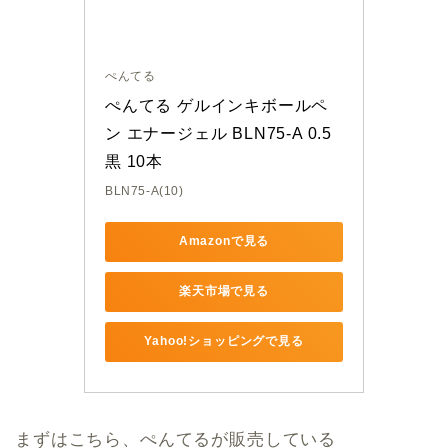
ぺんてる
ぺんてる ゲルインキボールペ
ン エナージェル BLN75-A 0.5
黒 10本
BLN75-A(10)
Amazonで見る
楽天市場で見る
Yahoo!ショッピングで見る
まずはこちら、ぺんてるが販売している