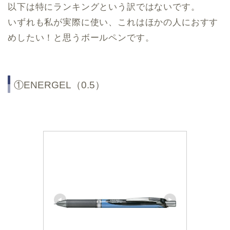
以下は特にランキングという訳ではないです。
いずれも私が実際に使い、これはほかの人におすす
めしたい！と思うボールペンです。
①ENERGEL（0.5）