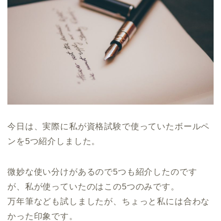
今日は、実際に私が資格試験で使っていたボールペ
ンを5つ紹介しました。
微妙な使い分けがあるので5つも紹介したのです
が、私が使っていたのはこの5つのみです。
万年筆なども試しましたが、ちょっと私には合わな
かった印象です。