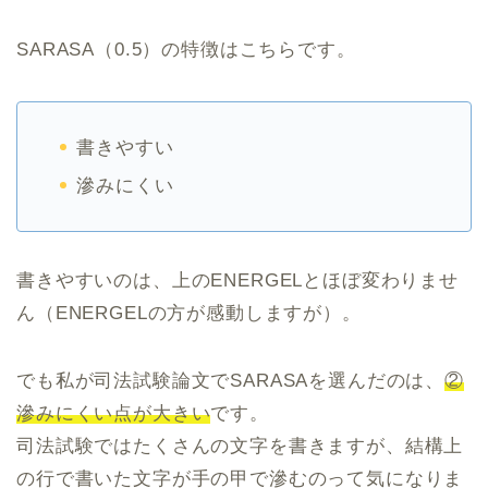
SARASA（0.5）の特徴はこちらです。
書きやすい
滲みにくい
書きやすいのは、上のENERGELとほぼ変わりませ
ん（ENERGELの方が感動しますが）。
でも私が司法試験論文でSARASAを選んだのは、
②
滲みにくい点が大きい
です。
司法試験ではたくさんの文字を書きますが、結構上
の行で書いた文字が手の甲で滲むのって気になりま