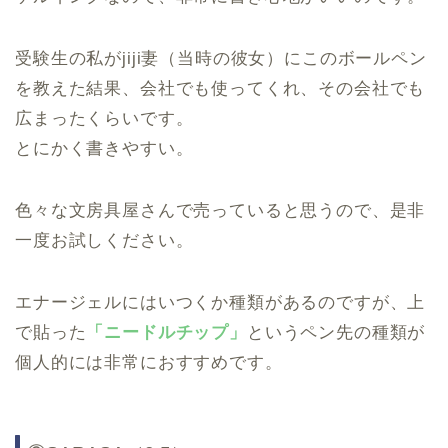
受験生の私がjiji妻（当時の彼女）にこのボールペン
を教えた結果、会社でも使ってくれ、その会社でも
広まったくらいです。
とにかく書きやすい。
色々な文房具屋さんで売っていると思うので、是非
一度お試しください。
エナージェルにはいつくか種類があるのですが、上
で貼った
「ニードルチップ」
というペン先の種類が
個人的には非常におすすめです。