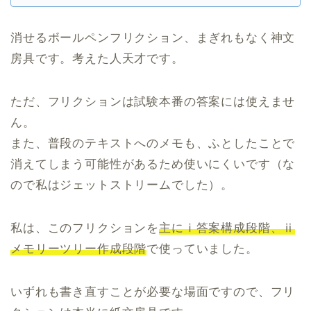
消せるボールペンフリクション、まぎれもなく神文
房具です。考えた人天才です。
ただ、フリクションは試験本番の答案には使えませ
ん。
また、普段のテキストへのメモも、ふとしたことで
消えてしまう可能性があるため使いにくいです（な
ので私はジェットストリームでした）。
私は、このフリクションを
主にⅰ答案構成段階、ⅱ
メモリーツリー作成段階
で使っていました。
いずれも書き直すことが必要な場面ですので、フリ