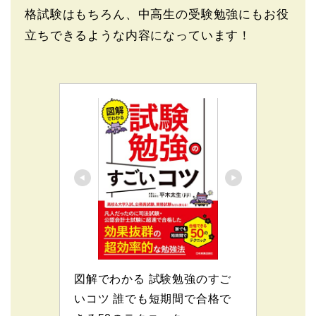
格試験はもちろん、中高生の受験勉強にもお役
立ちできるような内容になっています！
図解でわかる 試験勉強のすご
いコツ 誰でも短期間で合格で