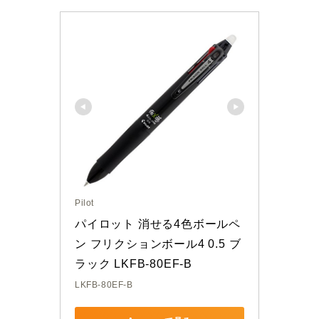
Pilot
パイロット 消せる4色ボールペ
ン フリクションボール4 0.5 ブ
ラック LKFB-80EF-B
LKFB-80EF-B