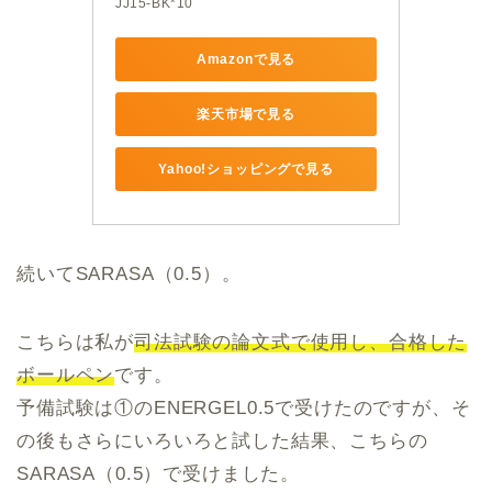
JJ15-BK*10
Amazonで見る
楽天市場で見る
Yahoo!ショッピングで見る
続いてSARASA（0.5）。
こちらは私が
司法試験の論文式で使用し、合格した
ボールペン
です。
予備試験は①のENERGEL0.5で受けたのですが、そ
の後もさらにいろいろと試した結果、こちらの
SARASA（0.5）で受けました。