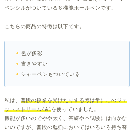
ペンシルがついている多機能ボールペンです。
こちらの商品の特徴は以下です。
色が多彩
書きやすい
シャーペンもついている
私は、
普段の授業を受けたりする際は常にこのジェ
ットストリーム4&1
を使っていました。
機能が多いのでやや太く、答練や本試験には向かな
いのですが、普段の勉強においてはいろいろ持ち替