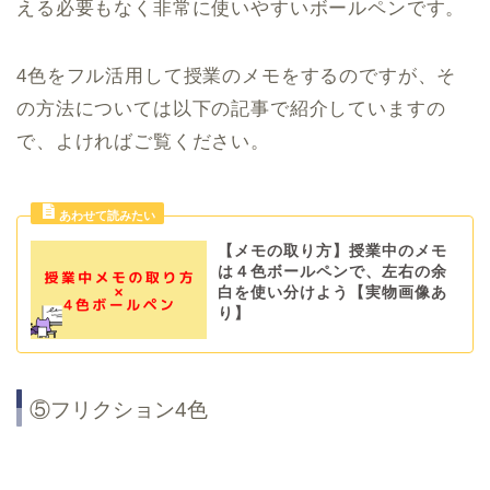
える必要もなく非常に使いやすいボールペンです。
4色をフル活用して授業のメモをするのですが、そ
の方法については以下の記事で紹介していますの
で、よければご覧ください。
【メモの取り方】授業中のメモ
は４色ボールペンで、左右の余
白を使い分けよう【実物画像あ
り】
⑤フリクション4色