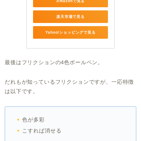
Amazonで見る
楽天市場で見る
Yahoo!ショッピングで見る
最後はフリクションの4色ボールペン。
だれもが知っているフリクションですが、一応特徴
は以下です。
色が多彩
こすれば消せる