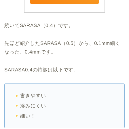
続いてSARASA（0.4）です。
先ほど紹介したSARASA（0.5）から、0.1mm細く
なった、0.4mmです。
SARASA0.4の特徴は以下です。
書きやすい
滲みにくい
細い！