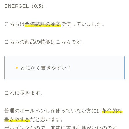
ENERGEL（0.5）。
こちらは
予備試験の論文
で使っていました。
こちらの商品の特徴はこちらです。
とにかく書きやすい！
これに尽きます。
普通のボールペンしか使っていない方には
革命的な
書きやすさ
だと思います。
ゲルインクなので、非常に書き心地がいいのです。