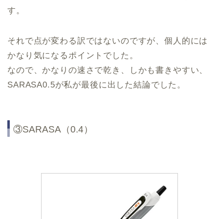
す。
それで点が変わる訳ではないのですが、個人的には
かなり気になるポイントでした。
なので、かなりの速さで乾き、しかも書きやすい、
SARASA0.5が私が最後に出した結論でした。
③SARASA（0.4）