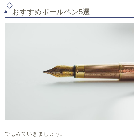
おすすめボールペン5選
ではみていきましょう。