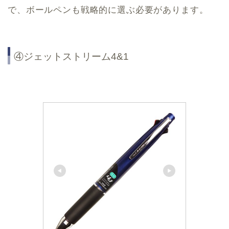
で、ボールペンも戦略的に選ぶ必要があります。
④ジェットストリーム4&1