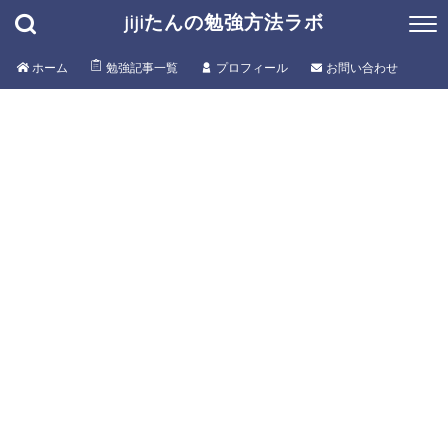
jijiたんの勉強方法ラボ
ホーム
勉強記事一覧
プロフィール
お問い合わせ