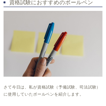
資格試験におすすめのボールペン
さて今日は、私が資格試験（予備試験、司法試験）
に使用していたボールペンを紹介します。