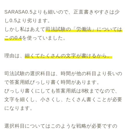
SARASA0.5よりも細いので、正直書きやすさは少
し0.5より劣ります。
しかし私はあえて
司法試験の「労働法」については
この0.4
を使っていました。
理由は、
細くてたくさんの文字が書けるから。
司法試験の選択科目は、時間が他の科目より長いの
で答案用紙びっしり書く時間があります。
びっしり書くにしても答案用紙は8枚までなので、
文字を細くし、小さくし、たくさん書くことが必要
になります。
選択科目についてはこのような戦略が必要ですの