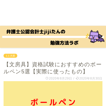
1.1 共通
【文房具】資格試験におすすめのボー
ルペン5選【実際に使ったもの】
2020年8月29日
/
2020年8月30日