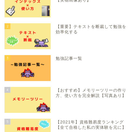
【実物画像あり】
2
【重要】テキストを断裁して勉強を
効率化する
3
勉強記事一覧
4
【おすすめ】メモリーツリーの作り
方、使い方を完全解説【写真あり】
5
【2021年】資格難易度ランキング
【全て合格した私の実体験を元に】