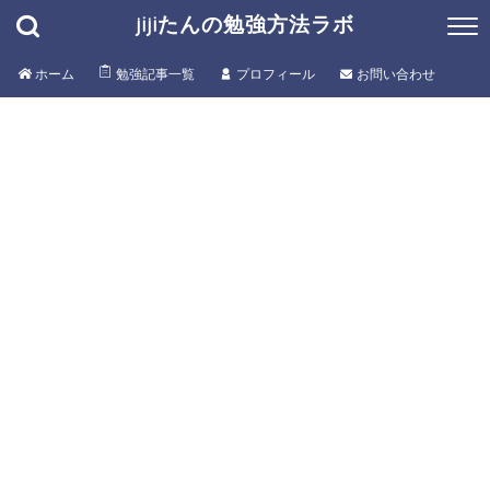
jijiたんの勉強方法ラボ
ホーム
勉強記事一覧
プロフィール
お問い合わせ