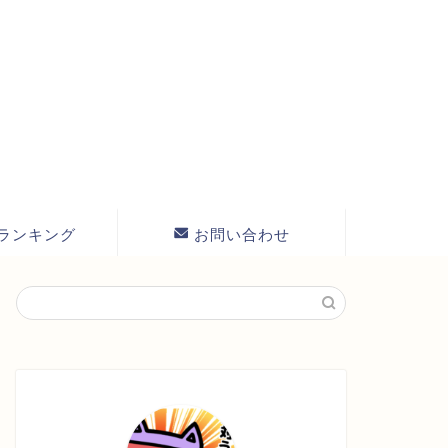
ランキング
お問い合わせ