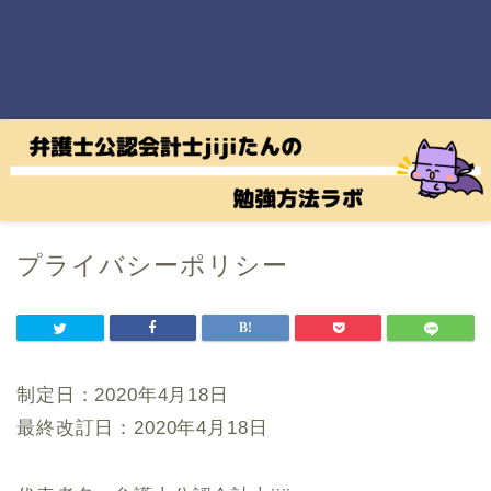
プライバシーポリシー
制定日：2020年4月18日
最終改訂日：2020年4月18日