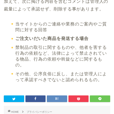
加えて、次に掲げる内容を含むコメントは管理人の
裁量によって承認せず、削除する事があります。
当サイトからのご連絡や業務のご案内やご質
問に対する回答
ご注文いだいた商品を発送する場合
禁制品の取引に関するものや、他者を害する
行為の依頼など、法律によって禁止されてい
る物品、行為の依頼や斡旋などに関するも
の。
その他、公序良俗に反し、または管理人によ
って承認すべきでないと認められるもの。
HOME
プライバシーポリシー