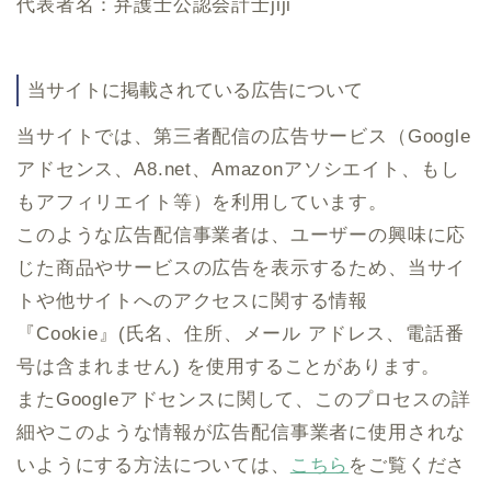
代表者名：弁護士公認会計士jiji
当サイトに掲載されている広告について
当サイトでは、第三者配信の広告サービス（Google
アドセンス、A8.net、Amazonアソシエイト、もし
もアフィリエイト等）を利用しています。
このような広告配信事業者は、ユーザーの興味に応
じた商品やサービスの広告を表示するため、当サイ
トや他サイトへのアクセスに関する情報
『Cookie』(氏名、住所、メール アドレス、電話番
号は含まれません) を使用することがあります。
またGoogleアドセンスに関して、このプロセスの詳
細やこのような情報が広告配信事業者に使用されな
いようにする方法については、
こちら
をご覧くださ