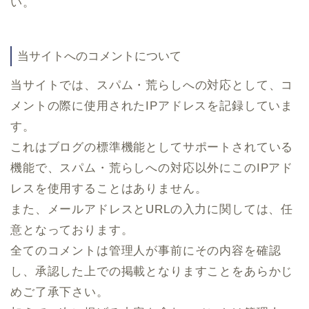
い。
当サイトへのコメントについて
当サイトでは、スパム・荒らしへの対応として、コ
メントの際に使用されたIPアドレスを記録していま
す。
これはブログの標準機能としてサポートされている
機能で、スパム・荒らしへの対応以外にこのIPアド
レスを使用することはありません。
また、メールアドレスとURLの入力に関しては、任
意となっております。
全てのコメントは管理人が事前にその内容を確認
し、承認した上での掲載となりますことをあらかじ
めご了承下さい。