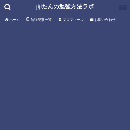
jijiたんの勉強方法ラボ
ホーム
勉強記事一覧
プロフィール
お問い合わせ