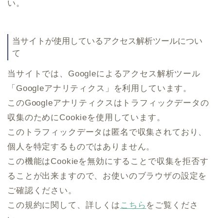
い。
当サイトが使用しているアクセス解析ツールについ
て
当サイトでは、Googleによるアクセス解析ツール
「Googleアナリティクス」を利用しています。
このGoogleアナリティクスはトラフィックデータの
収集のためにCookieを使用しています。
このトラフィックデータは匿名で収集されており、
個人を特定するものではありません。
この機能はCookieを無効にすることで収集を拒否す
ることが出来ますので、お使いのブラウザの設定を
ご確認ください。
この規約に関して、詳しくは
こちら
をご覧くださ